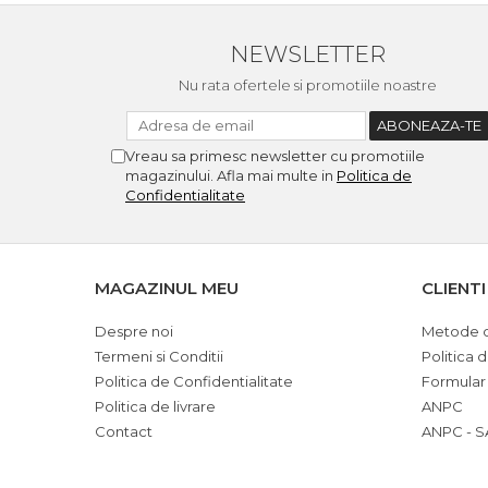
NEWSLETTER
Nu rata ofertele si promotiile noastre
Vreau sa primesc newsletter cu promotiile
magazinului. Afla mai multe in
Politica de
Confidentialitate
MAGAZINUL MEU
CLIENTI
Despre noi
Metode d
Termeni si Conditii
Politica 
Politica de Confidentialitate
Formular
Politica de livrare
ANPC
Contact
ANPC - S