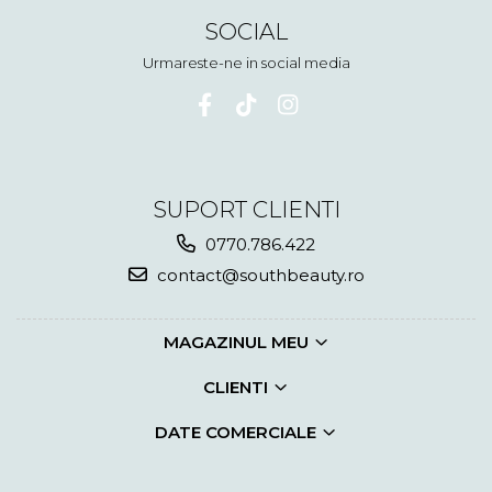
SOCIAL
Urmareste-ne in social media
SUPORT CLIENTI
0770.786.422
contact@southbeauty.ro
MAGAZINUL MEU
CLIENTI
DATE COMERCIALE