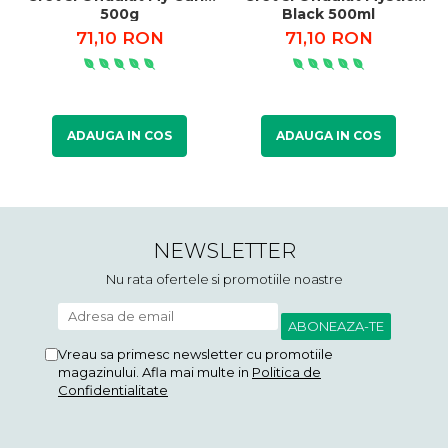
500g
Black 500ml
71,10 RON
71,10 RON
ADAUGA IN COS
ADAUGA IN COS
NEWSLETTER
Nu rata ofertele si promotiile noastre
Vreau sa primesc newsletter cu promotiile
magazinului. Afla mai multe in
Politica de
Confidentialitate