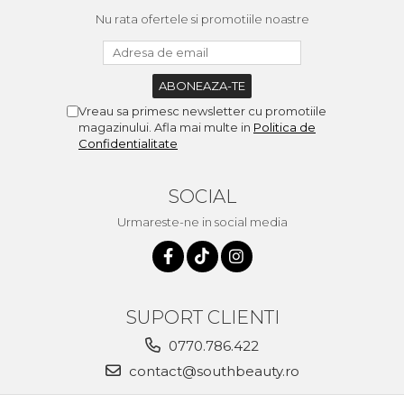
Nu rata ofertele si promotiile noastre
Vreau sa primesc newsletter cu promotiile
magazinului. Afla mai multe in
Politica de
Confidentialitate
SOCIAL
Urmareste-ne in social media
SUPORT CLIENTI
0770.786.422
contact@southbeauty.ro