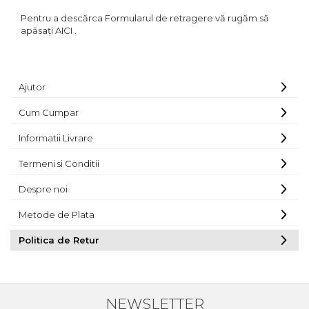
Pentru a descărca Formularul de retragere vă rugăm să
apăsați AICI .
Ajutor
Cum Cumpar
Informatii Livrare
Termeni si Conditii
Despre noi
Metode de Plata
Politica de Retur
NEWSLETTER