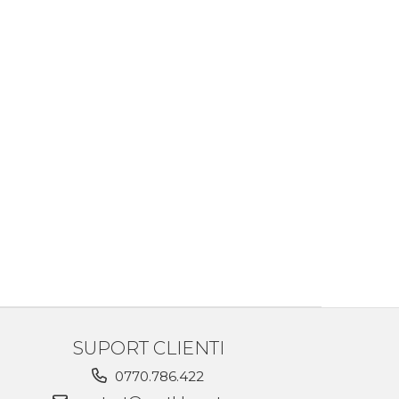
SUPORT CLIENTI
0770.786.422