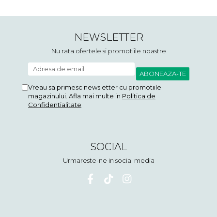
NEWSLETTER
Nu rata ofertele si promotiile noastre
Vreau sa primesc newsletter cu promotiile
magazinului. Afla mai multe in
Politica de
Confidentialitate
SOCIAL
Urmareste-ne in social media