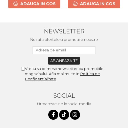
ADAUGA IN COS
ADAUGA IN COS
NEWSLETTER
Nu rata ofertele si promotiile noastre
Vreau sa primesc newsletter cu promotiile
magazinului. Afla mai multe in
Politica de
Confidentialitate
SOCIAL
Urmareste-ne in social media