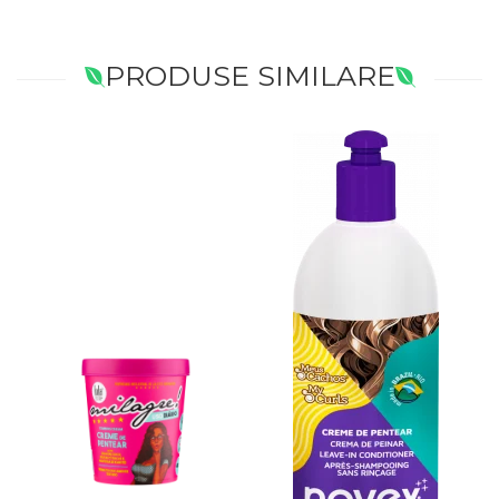
PRODUSE SIMILARE