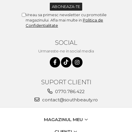
Vreau sa primesc newsletter cu promotiile
magazinului. Afla mai multe in
Politica de
Confidentialitate
SOCIAL
Urmareste-ne in social media
SUPORT CLIENTI
0770.786.422
contact@southbeauty.ro
MAGAZINUL MEU
CLIENTI