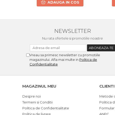
ADAUGA IN COS
NEWSLETTER
Nu rata ofertele si promotiile noastre
Vreau sa primesc newsletter cu promotiile
magazinului. Afla mai multe in
Politica de
Confidentialitate
MAGAZINUL MEU
CLIENTI
Despre noi
Metode d
Termeni si Conditii
Politica 
Politica de Confidentialitate
Formular
Politica de livrare
ANPC