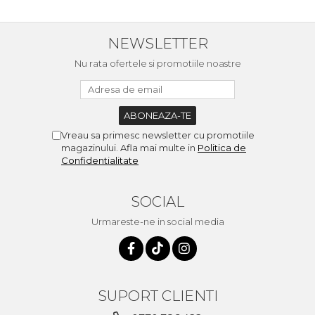
NEWSLETTER
Nu rata ofertele si promotiile noastre
Vreau sa primesc newsletter cu promotiile
magazinului. Afla mai multe in
Politica de
Confidentialitate
SOCIAL
Urmareste-ne in social media
SUPORT CLIENTI