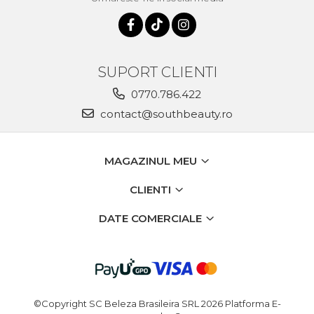
SUPORT CLIENTI
0770.786.422
contact@southbeauty.ro
MAGAZINUL MEU
CLIENTI
DATE COMERCIALE
©Copyright SC Beleza Brasileira SRL 2026
Platforma E-