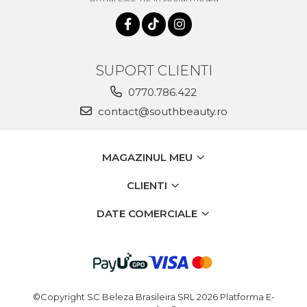
SUPORT CLIENTI
0770.786.422
contact@southbeauty.ro
MAGAZINUL MEU
CLIENTI
DATE COMERCIALE
©Copyright SC Beleza Brasileira SRL 2026
Platforma E-