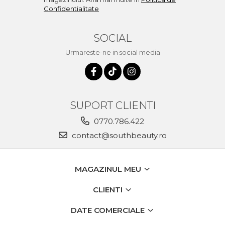
Confidentialitate
SOCIAL
Urmareste-ne in social media
SUPORT CLIENTI
0770.786.422
contact@southbeauty.ro
MAGAZINUL MEU
CLIENTI
DATE COMERCIALE