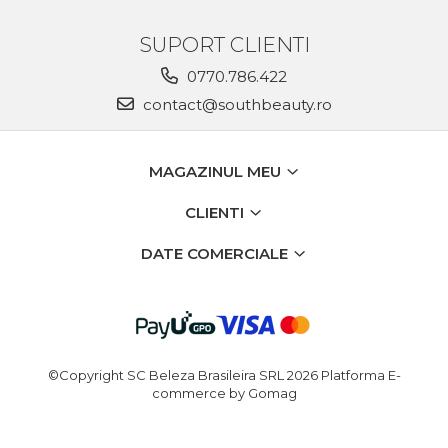
SUPORT CLIENTI
0770.786.422
contact@southbeauty.ro
MAGAZINUL MEU
CLIENTI
DATE COMERCIALE
©Copyright SC Beleza Brasileira SRL 2026
Platforma E-
commerce by Gomag