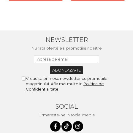
NEWSLETTER
Nu rata ofertele si promotiile noastre
Vreau sa primesc newsletter cu promotiile
magazinului. Afla mai multe in
Politica de
Confidentialitate
SOCIAL
Urmareste-ne in social media