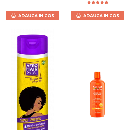
ADAUGA IN COS
ADAUGA IN COS