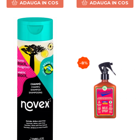
ADAUGA IN COS
ADAUGA IN COS
-8%