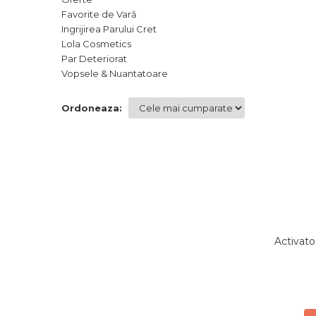
Favorite de Vară
Ingrijirea Parului Cret
Lola Cosmetics
Par Deteriorat
Vopsele & Nuantatoare
Ordoneaza:
Activato