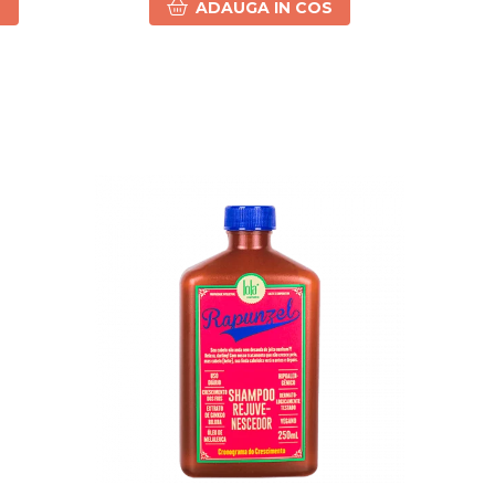
S
ADAUGA IN COS