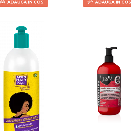
ADAUGA IN COS
ADAUGA IN CO