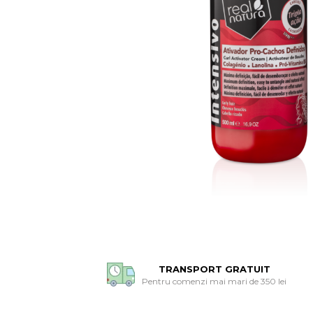
TRANSPORT GRATUIT
Pentru comenzi mai mari de 350 lei