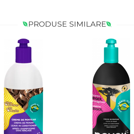
PRODUSE SIMILARE