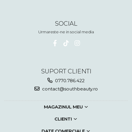
SOCIAL
Urmareste-ne in social media
SUPORT CLIENTI
0770.786.422
contact@southbeauty.ro
MAGAZINUL MEU
CLIENTI
DATE COMERCIALE