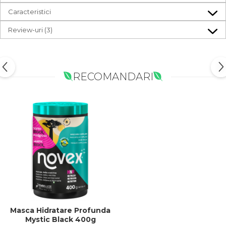
Caracteristici
Review-uri
(3)
RECOMANDARI
Masca Hidratare Profunda
Mystic Black 400g