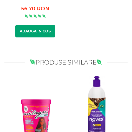
56,70 RON
ADAUGA IN COS
PRODUSE SIMILARE