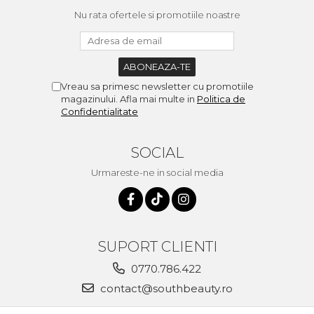
Nu rata ofertele si promotiile noastre
Vreau sa primesc newsletter cu promotiile
magazinului. Afla mai multe in
Politica de
Confidentialitate
SOCIAL
Urmareste-ne in social media
SUPORT CLIENTI
0770.786.422
contact@southbeauty.ro