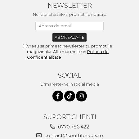
NEWSLETTER
Nu rata ofertele si promotiile noastre
Vreau sa primesc newsletter cu promotiile
magazinului. Afla mai multe in
Politica de
Confidentialitate
SOCIAL
Urmareste-ne in social media
SUPORT CLIENTI
0770.786.422
contact@southbeauty.ro