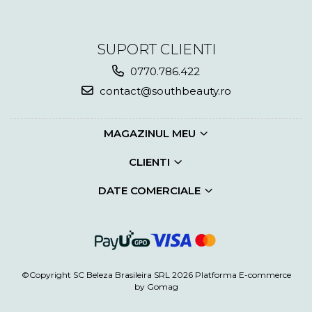
SUPORT CLIENTI
0770.786.422
contact@southbeauty.ro
MAGAZINUL MEU
CLIENTI
DATE COMERCIALE
©Copyright SC Beleza Brasileira SRL 2026
Platforma E-commerce
by Gomag