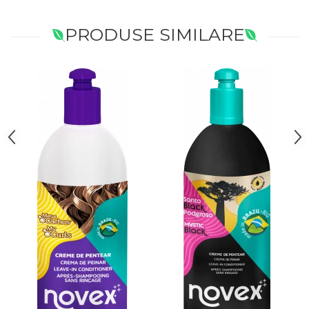
PRODUSE SIMILARE