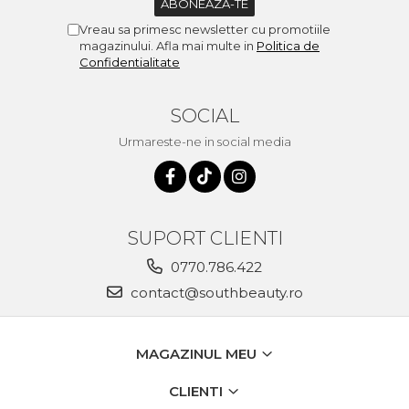
Vreau sa primesc newsletter cu promotiile
magazinului. Afla mai multe in
Politica de
Confidentialitate
SOCIAL
Urmareste-ne in social media
SUPORT CLIENTI
0770.786.422
contact@southbeauty.ro
MAGAZINUL MEU
CLIENTI