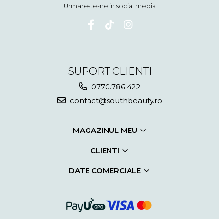
Urmareste-ne in social media
SUPORT CLIENTI
0770.786.422
contact@southbeauty.ro
MAGAZINUL MEU
CLIENTI
DATE COMERCIALE