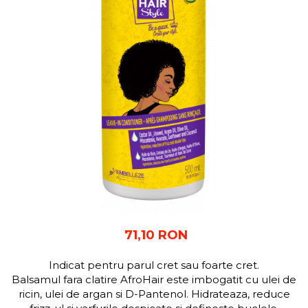
71,10 RON
Indicat pentru parul cret sau foarte cret.
Balsamul fara clatire AfroHair este imbogatit cu ulei de
ricin, ulei de argan si D-Pantenol. Hidrateaza, reduce