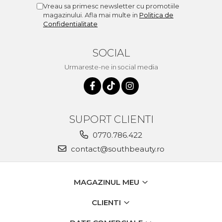
Vreau sa primesc newsletter cu promotiile
magazinului. Afla mai multe in
Politica de
Confidentialitate
SOCIAL
Urmareste-ne in social media
SUPORT CLIENTI
0770.786.422
contact@southbeauty.ro
MAGAZINUL MEU
CLIENTI