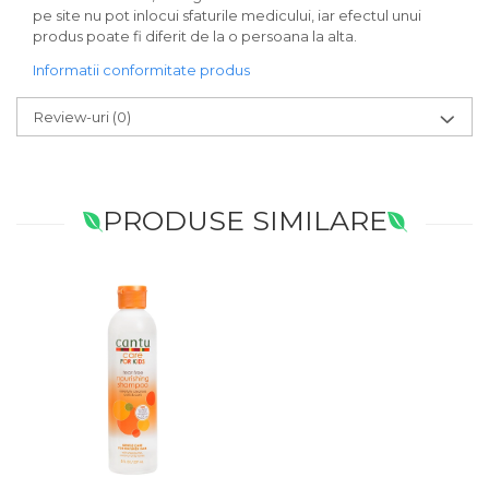
pe site nu pot inlocui sfaturile medicului, iar efectul unui
produs poate fi diferit de la o persoana la alta.
Informatii conformitate produs
Review-uri
(0)
PRODUSE SIMILARE