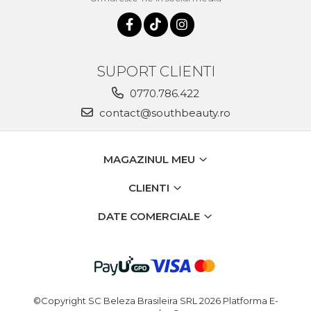
SUPORT CLIENTI
0770.786.422
contact@southbeauty.ro
MAGAZINUL MEU
CLIENTI
DATE COMERCIALE
©Copyright SC Beleza Brasileira SRL 2026
Platforma E-