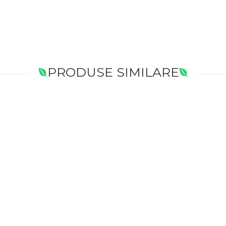
PRODUSE SIMILARE