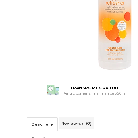
TRANSPORT GRATUIT
Pentru comenzi mai mari de 350 lei
Review-uri
(0)
Descriere