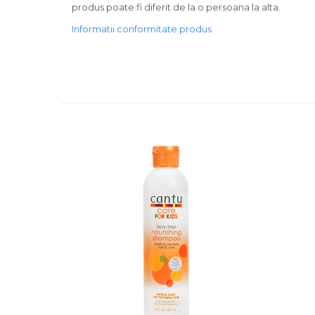
produs poate fi diferit de la o persoana la alta.
Informatii conformitate produs