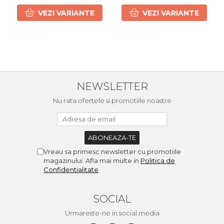
VEZI VARIANTE
VEZI VARIANTE
NEWSLETTER
Nu rata ofertele si promotiile noastre
Vreau sa primesc newsletter cu promotiile
magazinului. Afla mai multe in
Politica de
Confidentialitate
SOCIAL
Urmareste-ne in social media