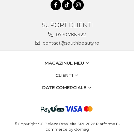
SUPORT CLIENTI
0770.786.422
contact@southbeauty.ro
MAGAZINUL MEU
CLIENTI
DATE COMERCIALE
©Copyright SC Beleza Brasileira SRL 2026
Platforma E-
commerce by Gomag