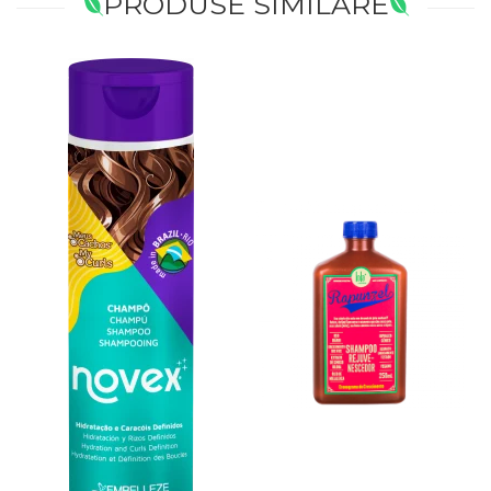
PRODUSE SIMILARE