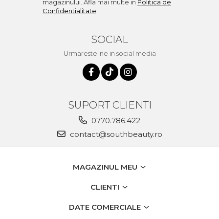
magazinului. Afla mai multe in
Politica de
Confidentialitate
SOCIAL
Urmareste-ne in social media
SUPORT CLIENTI
0770.786.422
contact@southbeauty.ro
MAGAZINUL MEU
CLIENTI
DATE COMERCIALE