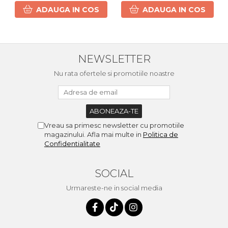
ADAUGA IN COS
ADAUGA IN COS
NEWSLETTER
Nu rata ofertele si promotiile noastre
Vreau sa primesc newsletter cu promotiile
magazinului. Afla mai multe in
Politica de
Confidentialitate
SOCIAL
Urmareste-ne in social media