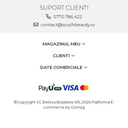
SUPORT CLIENTI
0770.786.422
contact@southbeauty.ro
MAGAZINUL MEU
CLIENTI
DATE COMERCIALE
©Copyright SC Beleza Brasileira SRL 2026
Platforma E-
commerce by Gomag