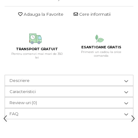
Adauga la Favorite
Cere informatii
ESANTIOANE GRATIS
TRANSPORT GRATUIT
Primesti un cadou la orice
Pentru comenzi mai mari de 350
comanda
lei
Descriere
Caracteristici
Review-uri
(0)
FAQ