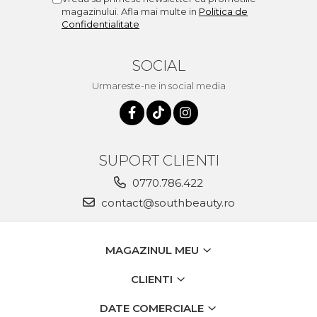
magazinului. Afla mai multe in
Politica de
Confidentialitate
SOCIAL
Urmareste-ne in social media
SUPORT CLIENTI
0770.786.422
contact@southbeauty.ro
MAGAZINUL MEU
CLIENTI
DATE COMERCIALE