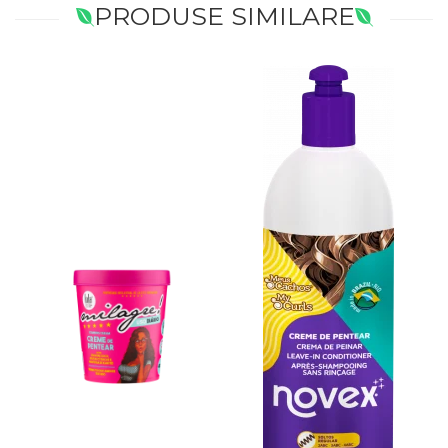
PRODUSE SIMILARE