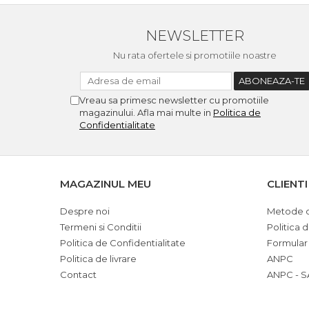
NEWSLETTER
Nu rata ofertele si promotiile noastre
Vreau sa primesc newsletter cu promotiile
magazinului. Afla mai multe in
Politica de
Confidentialitate
MAGAZINUL MEU
CLIENTI
Despre noi
Metode d
Termeni si Conditii
Politica 
Politica de Confidentialitate
Formular
Politica de livrare
ANPC
Contact
ANPC - S