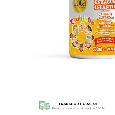
TRANSPORT GRATUIT
Pentru comenzi mai mari de 350 lei