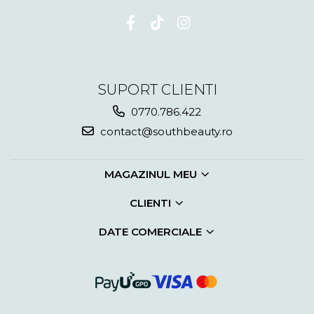
SUPORT CLIENTI
0770.786.422
contact@southbeauty.ro
MAGAZINUL MEU
CLIENTI
DATE COMERCIALE