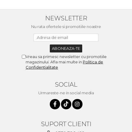
NEWSLETTER
Nu rata ofertele si promotiile noastre
Vreau sa primesc newsletter cu promotiile
magazinului. Afla mai multe in
Politica de
Confidentialitate
SOCIAL
Urmareste-ne in social media
SUPORT CLIENTI