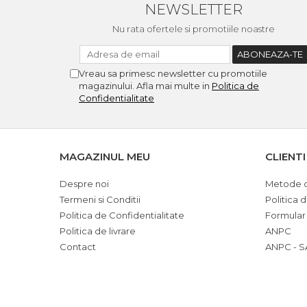
NEWSLETTER
Nu rata ofertele si promotiile noastre
Vreau sa primesc newsletter cu promotiile
magazinului. Afla mai multe in
Politica de
Confidentialitate
MAGAZINUL MEU
CLIENTI
Despre noi
Metode d
Termeni si Conditii
Politica 
Politica de Confidentialitate
Formular
Politica de livrare
ANPC
Contact
ANPC - S