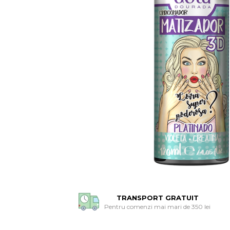
TRANSPORT GRATUIT
Pentru comenzi mai mari de 350 lei