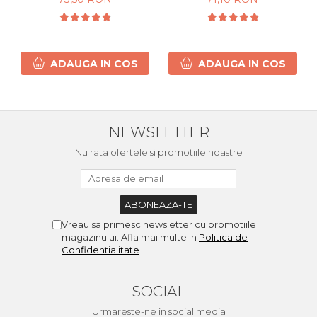
Cret si Ondulat 450g
ADAUGA IN COS
ADAUGA IN COS
NEWSLETTER
Nu rata ofertele si promotiile noastre
Vreau sa primesc newsletter cu promotiile
magazinului. Afla mai multe in
Politica de
Confidentialitate
SOCIAL
Urmareste-ne in social media