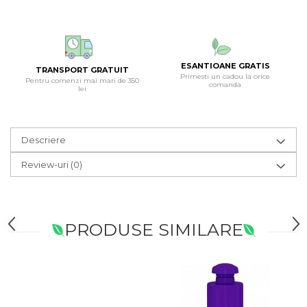
ESANTIOANE GRATIS
TRANSPORT GRATUIT
Primesti un cadou la orice
Pentru comenzi mai mari de 350
comanda
lei
Descriere
Review-uri
(0)
PRODUSE SIMILARE