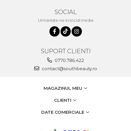
SOCIAL
Urmareste-ne in social media
SUPORT CLIENTI
0770.786.422
contact@southbeauty.ro
MAGAZINUL MEU
CLIENTI
DATE COMERCIALE