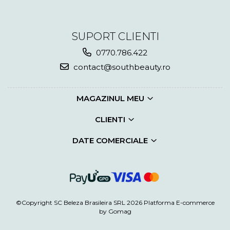
SUPORT CLIENTI
0770.786.422
contact@southbeauty.ro
MAGAZINUL MEU
CLIENTI
DATE COMERCIALE
©Copyright SC Beleza Brasileira SRL 2026
Platforma E-commerce
by Gomag