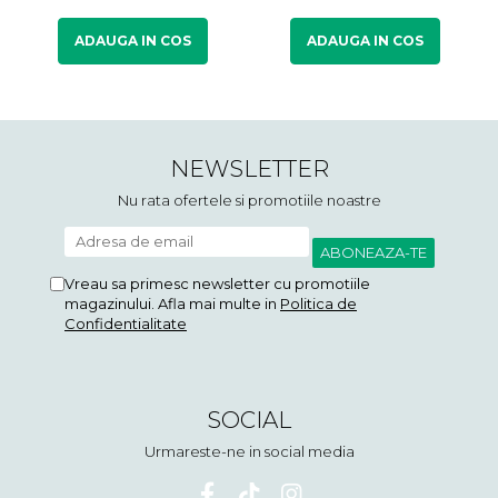
ADAUGA IN COS
ADAUGA IN COS
NEWSLETTER
Nu rata ofertele si promotiile noastre
Vreau sa primesc newsletter cu promotiile
magazinului. Afla mai multe in
Politica de
Confidentialitate
SOCIAL
Urmareste-ne in social media