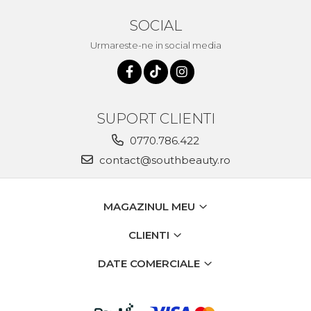
SOCIAL
Urmareste-ne in social media
SUPORT CLIENTI
0770.786.422
contact@southbeauty.ro
MAGAZINUL MEU
CLIENTI
DATE COMERCIALE