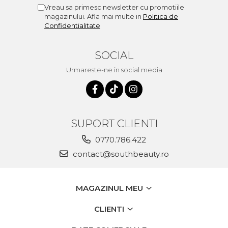
Vreau sa primesc newsletter cu promotiile
magazinului. Afla mai multe in
Politica de
Confidentialitate
SOCIAL
Urmareste-ne in social media
SUPORT CLIENTI
0770.786.422
contact@southbeauty.ro
MAGAZINUL MEU
CLIENTI