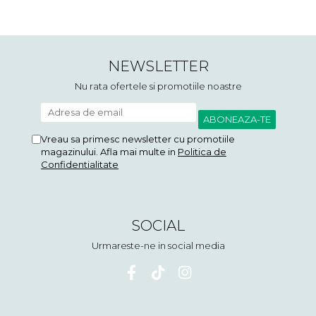
NEWSLETTER
Nu rata ofertele si promotiile noastre
Vreau sa primesc newsletter cu promotiile
magazinului. Afla mai multe in
Politica de
Confidentialitate
SOCIAL
Urmareste-ne in social media