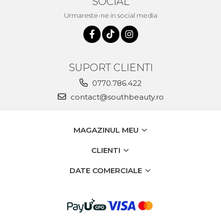
SOCIAL
Urmareste-ne in social media
SUPORT CLIENTI
0770.786.422
contact@southbeauty.ro
MAGAZINUL MEU
CLIENTI
DATE COMERCIALE