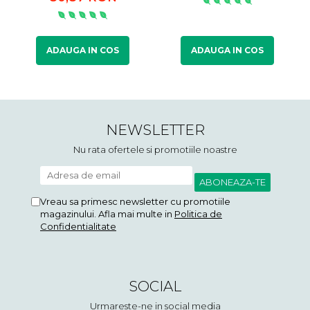
ADAUGA IN COS
ADAUGA IN COS
NEWSLETTER
Nu rata ofertele si promotiile noastre
Vreau sa primesc newsletter cu promotiile
magazinului. Afla mai multe in
Politica de
Confidentialitate
SOCIAL
Urmareste-ne in social media