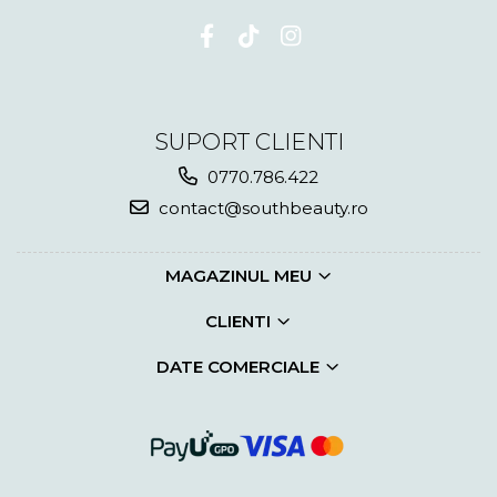
SUPORT CLIENTI
0770.786.422
contact@southbeauty.ro
MAGAZINUL MEU
CLIENTI
DATE COMERCIALE