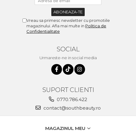
Vreau sa primesc newsletter cu promotiile
magazinului. Afla mai multe in
Politica de
Confidentialitate
SOCIAL
Urmareste-ne in social media
SUPORT CLIENTI
0770.786.422
contact@southbeauty.ro
MAGAZINUL MEU