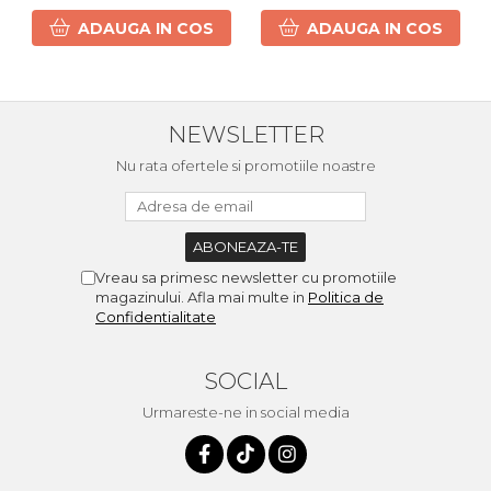
ADAUGA IN COS
ADAUGA IN COS
NEWSLETTER
Nu rata ofertele si promotiile noastre
Vreau sa primesc newsletter cu promotiile
magazinului. Afla mai multe in
Politica de
Confidentialitate
SOCIAL
Urmareste-ne in social media