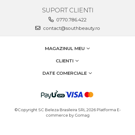
SUPORT CLIENTI
0770.786.422
contact@southbeauty.ro
MAGAZINUL MEU
CLIENTI
DATE COMERCIALE
©Copyright SC Beleza Brasileira SRL 2026
Platforma E-
commerce by Gomag