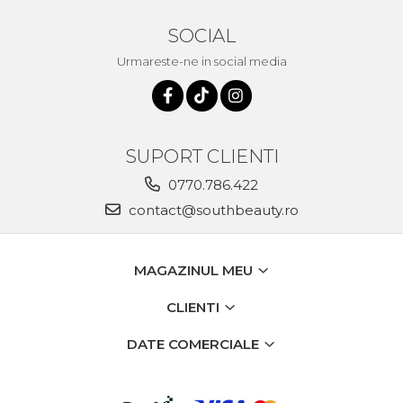
SOCIAL
Urmareste-ne in social media
SUPORT CLIENTI
0770.786.422
contact@southbeauty.ro
MAGAZINUL MEU
CLIENTI
DATE COMERCIALE