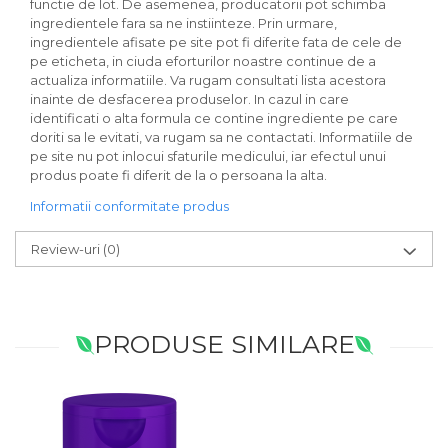
functie de lot. De asemenea, producatorii pot schimba
ingredientele fara sa ne instiinteze. Prin urmare,
ingredientele afisate pe site pot fi diferite fata de cele de
pe eticheta, in ciuda eforturilor noastre continue de a
actualiza informatiile. Va rugam consultati lista acestora
inainte de desfacerea produselor. In cazul in care
identificati o alta formula ce contine ingrediente pe care
doriti sa le evitati, va rugam sa ne contactati. Informatiile de
pe site nu pot inlocui sfaturile medicului, iar efectul unui
produs poate fi diferit de la o persoana la alta.
Informatii conformitate produs
Review-uri
(0)
PRODUSE SIMILARE